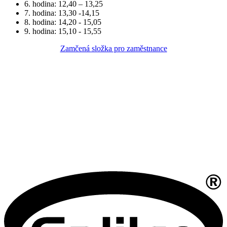
6. hodina: 12,40 – 13,25
7. hodina: 13,30 -14,15
8. hodina: 14,20 - 15,05
9. hodina: 15,10 - 15,55
Zamčená složka pro zaměstnance