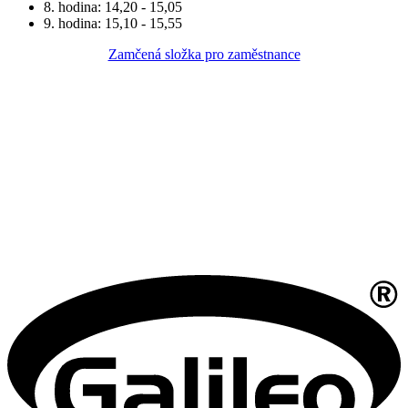
8. hodina: 14,20 - 15,05
9. hodina: 15,10 - 15,55
Zamčená složka pro zaměstnance