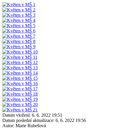
Datum vložení:
6. 6. 2022 19:51
Datum poslední aktualizace:
6. 6. 2022 19:56
Autor:
Marie Rubešová