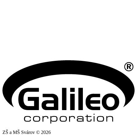
ZŠ a MŠ Svárov © 2026