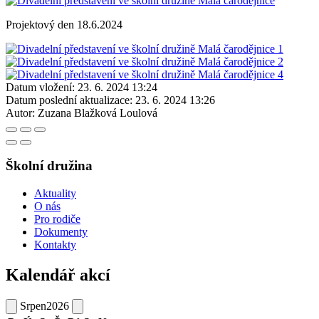
Projektový den 18.6.2024
Datum vložení:
23. 6. 2024 13:24
Datum poslední aktualizace:
23. 6. 2024 13:26
Autor:
Zuzana Blažková Loulová
Školní družina
Aktuality
O nás
Pro rodiče
Dokumenty
Kontakty
Kalendář akcí
Srpen
2026