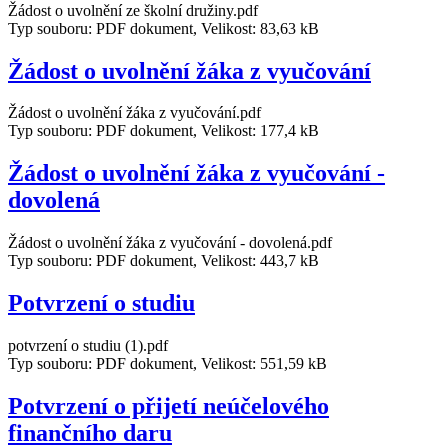
Žádost o uvolnění ze školní družiny.pdf
Typ souboru: PDF dokument, Velikost: 83,63 kB
Žádost o uvolnění žáka z vyučování
Žádost o uvolnění žáka z vyučování.pdf
Typ souboru: PDF dokument, Velikost: 177,4 kB
Žádost o uvolnění žáka z vyučování -
dovolená
Žádost o uvolnění žáka z vyučování - dovolená.pdf
Typ souboru: PDF dokument, Velikost: 443,7 kB
Potvrzení o studiu
potvrzení o studiu (1).pdf
Typ souboru: PDF dokument, Velikost: 551,59 kB
Potvrzení o přijetí neúčelového
finančního daru