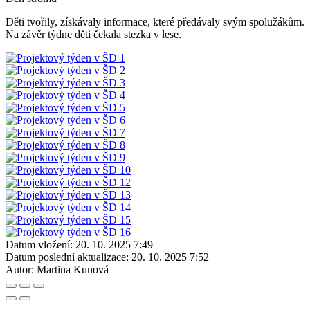
Děti tvořily, získávaly informace, které předávaly svým spolužákům.
Na závěr týdne děti čekala stezka v lese.
Datum vložení:
20. 10. 2025 7:49
Datum poslední aktualizace:
20. 10. 2025 7:52
Autor:
Martina Kunová