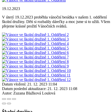
19.12.2023
V úterý 19.12.2023 proběhla vánoční besídka v našem 1. oddělení
školní družiny. Děti si rozbalily dárečky a moc jsme si to užili. Všem
přejeme krásné prožití Vánočních svátků.
Datum vložení:
21. 12. 2023 11:04
Datum poslední aktualizace:
21. 12. 2023 11:08
Autor:
Zuzana Blažková Loulová
Školní družina