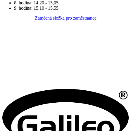
8. hodina: 14,20 - 15,05
9. hodina: 15,10 - 15,55
Zamčená složka pro zaměstnance