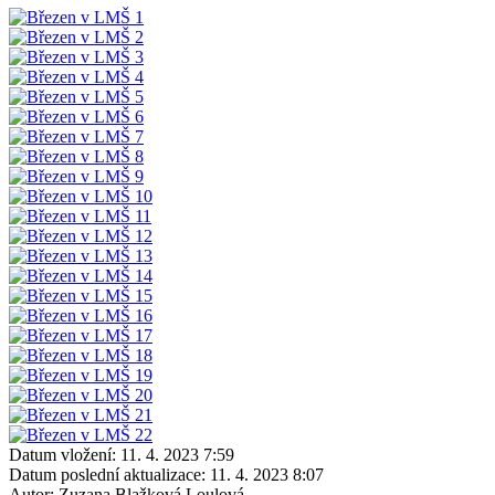
Datum vložení:
11. 4. 2023 7:59
Datum poslední aktualizace:
11. 4. 2023 8:07
Autor:
Zuzana Blažková Loulová