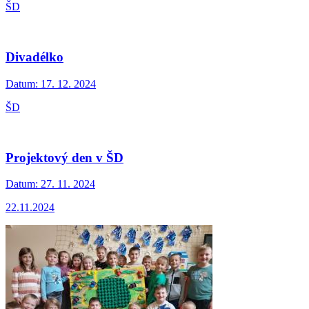
ŠD
Divadélko
Datum:
17. 12. 2024
ŠD
Projektový den v ŠD
Datum:
27. 11. 2024
22.11.2024