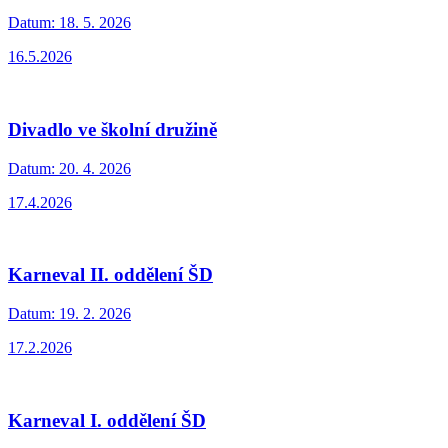
Datum:
18. 5. 2026
16.5.2026
Divadlo ve školní družině
Datum:
20. 4. 2026
17.4.2026
Karneval II. oddělení ŠD
Datum:
19. 2. 2026
17.2.2026
Karneval I. oddělení ŠD