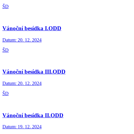
ŠD
Vánoční besídka I.ODD
Datum:
20. 12. 2024
ŠD
Vánoční besídka III.ODD
Datum:
20. 12. 2024
ŠD
Vánoční besídka II.ODD
Datum:
19. 12. 2024