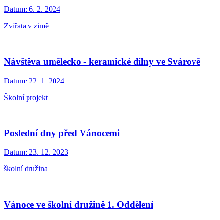
Datum:
6. 2. 2024
Zvířata v zimě
Návštěva umělecko - keramické dílny ve Svárově
Datum:
22. 1. 2024
Školní projekt
Poslední dny před Vánocemi
Datum:
23. 12. 2023
školní družina
Vánoce ve školní družině 1. Oddělení