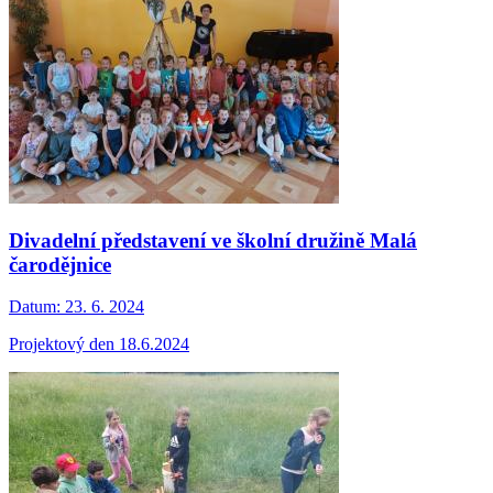
Divadelní představení ve školní družině Malá
čarodějnice
Datum:
23. 6. 2024
Projektový den 18.6.2024