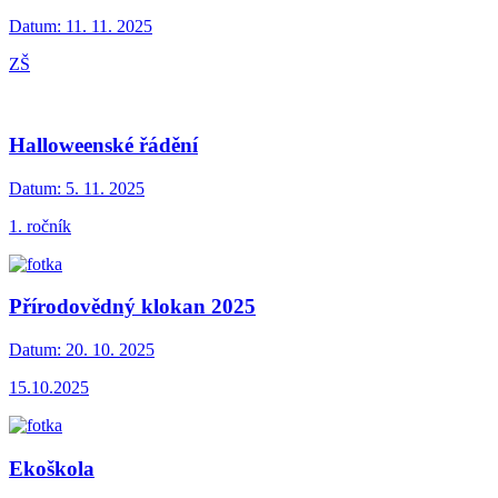
Datum:
11. 11. 2025
ZŠ
Halloweenské řádění
Datum:
5. 11. 2025
1. ročník
Přírodovědný klokan 2025
Datum:
20. 10. 2025
15.10.2025
Ekoškola