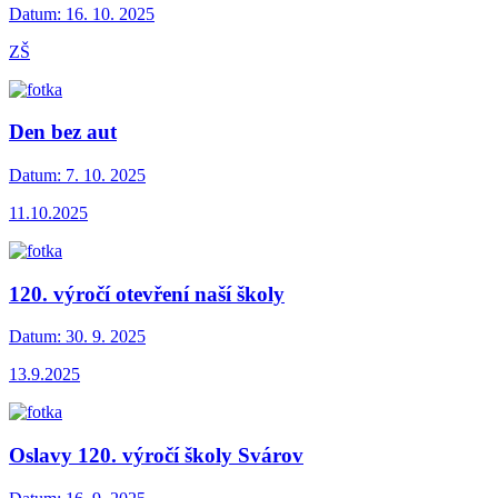
Datum:
16. 10. 2025
ZŠ
Den bez aut
Datum:
7. 10. 2025
11.10.2025
120. výročí otevření naší školy
Datum:
30. 9. 2025
13.9.2025
Oslavy 120. výročí školy Svárov