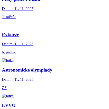
Datum:
11. 11. 2025
7. ročník
Exkurze
Datum:
11. 11. 2025
6. ročník
Astronomické olympiády
Datum:
11. 11. 2025
ZŠ
EVVO