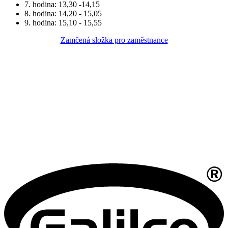
7. hodina: 13,30 -14,15
8. hodina: 14,20 - 15,05
9. hodina: 15,10 - 15,55
Zamčená složka pro zaměstnance