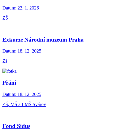
Datum:
22. 1. 2026
ZŠ
Exkurze Národní muzeum Praha
Datum:
18. 12. 2025
Zš
Přání
Datum:
18. 12. 2025
ZŠ, MŠ a LMŠ Svárov
Fond Sidus