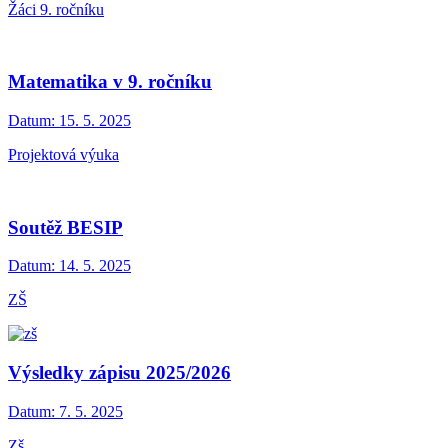
Žáci 9. ročníku
Matematika v 9. ročníku
Datum:
15. 5. 2025
Projektová výuka
Soutěž BESIP
Datum:
14. 5. 2025
ZŠ
Výsledky zápisu 2025/2026
Datum:
7. 5. 2025
Zš