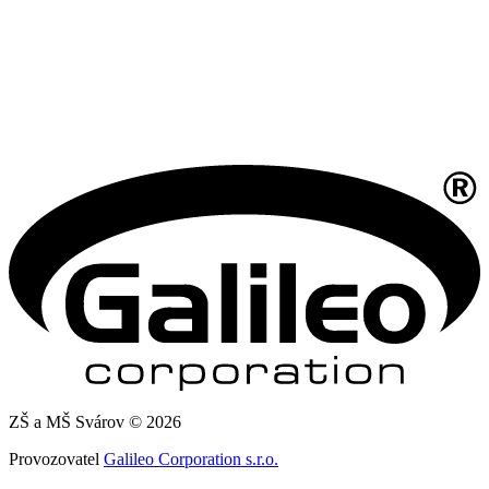
ZŠ a MŠ Svárov © 2026
Provozovatel
Galileo Corporation s.r.o.