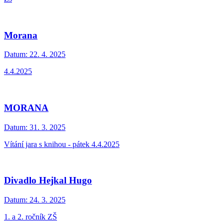
Morana
Datum:
22. 4. 2025
4.4.2025
MORANA
Datum:
31. 3. 2025
Vítání jara s knihou - pátek 4.4.2025
Divadlo Hejkal Hugo
Datum:
24. 3. 2025
1. a 2. ročník ZŠ