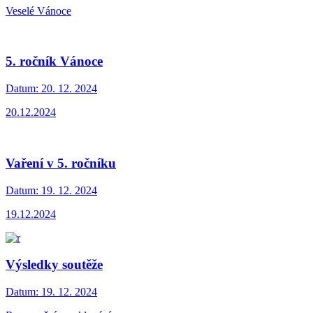
Veselé Vánoce
5. ročník Vánoce
Datum:
20. 12. 2024
20.12.2024
Vaření v 5. ročníku
Datum:
19. 12. 2024
19.12.2024
Výsledky soutěže
Datum:
19. 12. 2024